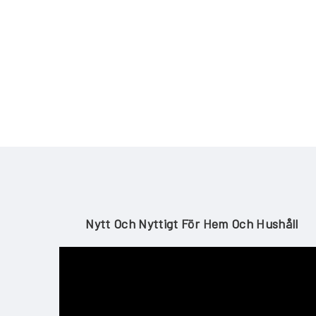
Nytt Och Nyttigt För Hem Och Hushåll