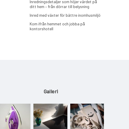
Inredningsdetaljer som höjer värdet på
ditt hem – från dörrar till belysning
Inred med växter för bättre inomhusmiljö
Kom ifrån hemmet och jobba på
kontorshotell
Galleri