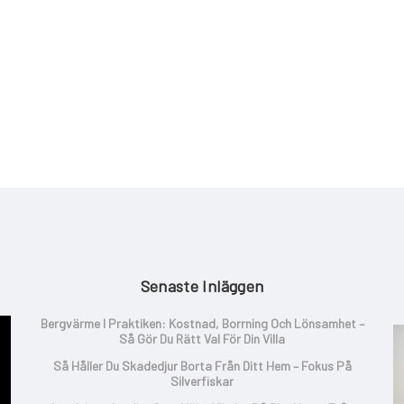
Senaste Inläggen
Bergvärme I Praktiken: Kostnad, Borrning Och Lönsamhet –
Så Gör Du Rätt Val För Din Villa
Så Håller Du Skadedjur Borta Från Ditt Hem – Fokus På
Silverfiskar