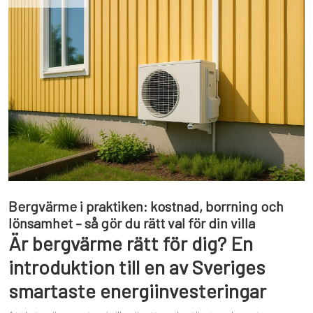
Bergvärme i praktiken: kostnad, borrning och
lönsamhet – så gör du rätt val för din villa
Är bergvärme rätt för dig? En
introduktion till en av Sveriges
smartaste energiinvesteringar