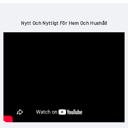
Nytt Och Nyttigt För Hem Och Hushåll